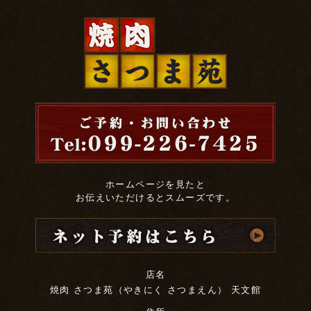
ホームページを見たと
お伝えいただけるとスムーズです。
店名
焼肉 さつま苑（やきにく さつまえん） 天文館