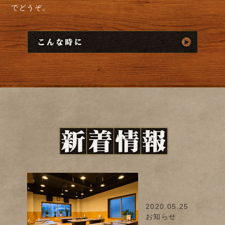
でどうぞ。
2020.05.25
お知らせ