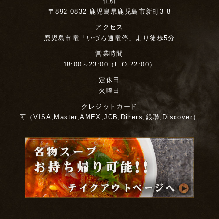
住所
〒892-0832 鹿児島県鹿児島市新町3-8
アクセス
鹿児島市電「いづろ通電停」より徒歩5分
営業時間
18:00～23:00（L.O.22:00）
定休日
火曜日
クレジットカード
可（VISA,Master,AMEX,JCB,Diners,銀聯,Discover）